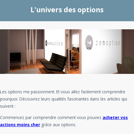
L'univers des options
Les options me passionnent. Et vous allez facilement comprendre
pourquoi. Découvrez leurs qualités fascinantes dans les articles qui
suivent :
Commencez par comprendre comment vous pouvez
acheter vos
actions moins cher
grâce aux options.