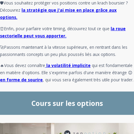
🛡️Vous souhaitez protéger vos positions contre un krach boursier ?
Découvrez
la stratégie que j'ai mise en place grâce aux
options.
⏰Enfin, pour parfaire votre timing, découvrez tout ce que
la roue
sectorielle peut vous apporter.
🚀Passons maintenant à la vitesse supérieure, en rentrant dans les
passionnants concepts un peu plus poussés liés aux options.
🔥Vous devez connaître
la volatilité implicite
qui est fondamentale
en matière d'options. Elle s'exprime parfois d'une manière étrange 😊
en forme de sourire
, qui vous sera également très utile pour trader.
Cours sur les options