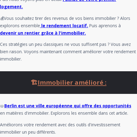
logement.
💰Vous souhaitez tirer des revenus de vos biens immobilier ? Alors
explorons ensemble
le rendement locatif.
Puis aprenons à
devenir un rentier grâce à l'immobilier.
Ces stratégies un peu classiques ne vous suffisent pas ? Vous avez
bien raison. Voyons maintenant comment améliorer votre rendement
immobilier.
🏗️
Immobilier amélioré :
🥨
Berlin est une ville européenne qui offre des opportunités
en matières d'immobilier. Explorons les ensemble dans cet article.
Améliorons votre rendement avec des outils d'investissement
immobilier un peu différents.