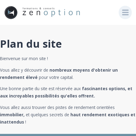
Plan du site
Bienvenue sur mon site !
Vous allez y découvrir de
nombreux moyens d'obtenir un
rendement élevé
pour votre capital.
Une bonne partie du site est réservée aux
fascinantes options, et
aux incroyables possibilités qu'elles offrent.
Vous allez aussi trouver des pistes de rendement orientées
immobilier,
et quelques secrets de
haut rendement exotiques et
inattendus
!