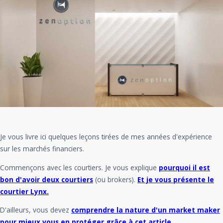
Je vous livre ici quelques leçons tirées de mes années d'expérience
sur les marchés financiers.
Commençons avec les courtiers. Je vous explique
pourquoi il est
bon d'avoir deux courtiers
(ou brokers).
Et je vous présente le
courtier Lynx.
D'ailleurs, vous devez
comprendre la nature d'un market maker
pour mieux vous en protéger grâce à cet article.