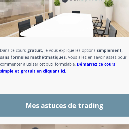
Dans ce cours
gratuit
, je vous explique les options
simplement,
sans formules mathétmatiques.
Vous allez en savoir assez pour
commencer à utiliser cet outil formidable.
Démarrez ce cours
simple et gratuit en cliquant ici.
Mes astuces de trading