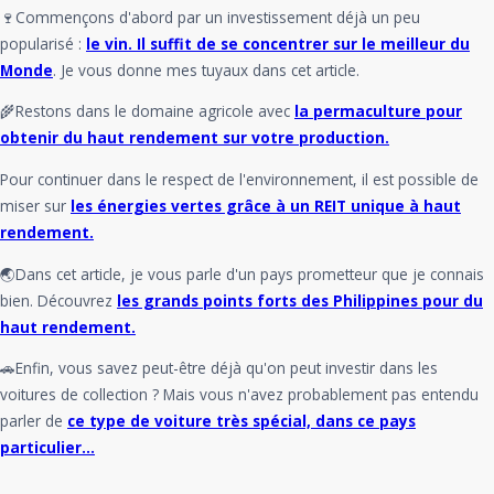
🍷Commençons d'abord par un investissement déjà un peu
popularisé :
le vin. Il suffit de se concentrer sur le meilleur du
Monde
. Je vous donne mes tuyaux dans cet article.
🌾Restons dans le domaine agricole avec
la permaculture pour
obtenir du haut rendement sur votre production.
Pour continuer dans le respect de l'environnement, il est possible de
miser sur
les énergies vertes grâce à un REIT unique à haut
rendement.
🌏Dans cet article, je vous parle d'un pays prometteur que je connais
bien. Découvrez
les grands points forts des Philippines pour du
haut rendement.
🚗Enfin, vous savez peut-être déjà qu'on peut investir dans les
voitures de collection ? Mais vous n'avez probablement pas entendu
parler de
ce type de voiture très spécial, dans ce pays
particulier...