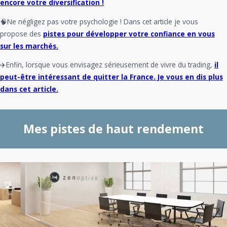
encore votre diversification !
🧠Ne négligez pas votre psychologie ! Dans cet article je vous
propose des
pistes pour développer votre confiance en vous
sur les marchés.
✈️Enfin, lorsque vous envisagez sérieusement de vivre du trading,
il
peut-être intéressant de quitter la France. Je vous en dis plus
dans cet article.
Mes pistes de haut rendement