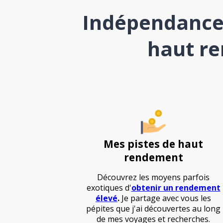
Indépendance 
haut re
Mes pistes de haut
rendement
Découvrez les moyens parfois
exotiques d'
obtenir un rendement
élevé
.
Je partage avec vous les
pépites que j'ai découvertes au long
de mes voyages et recherches.