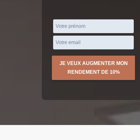
JE VEUX AUGMENTER MON
RENDEMENT DE 10%