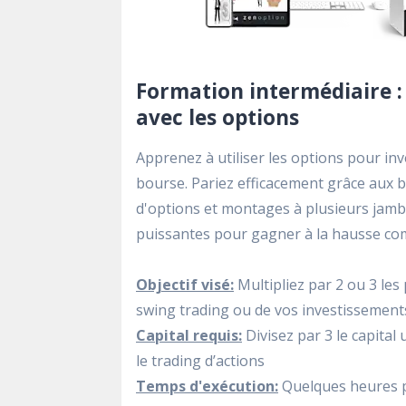
Formation intermédiaire : 
avec les options
Apprenez à utiliser les options pour inv
bourse. Pariez efficacement grâce aux
d'options et montages à plusieurs jamb
puissantes pour gagner à la hausse com
Objectif visé:
Multipliez par 2 ou 3 le
swing trading ou de vos investissement
Capital requis:
Divisez par 3 le capital
le trading d’actions
Temps d'exécution:
Quelques heures 