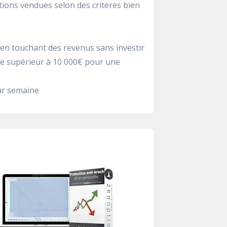
tions vendues selon des critères bien
en touchant des revenus sans investir
le supérieur à 10 000€ pour une
ar semaine